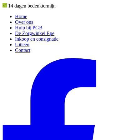
14 dagen bedenktermijn
Home
Over ons
Hulp bij PGB
De Zorgwinkel Epe
Inkoop en consignatie
Uitleen
Contact