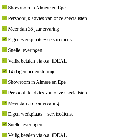
Showroom in Almere en Epe
Persoonlijk advies van onze specialisten
Meer dan 35 jaar ervaring
Eigen werkplaats + servicedienst
Snelle leveringen
Veilig betalen via o.a. iDEAL
14 dagen bedenktermijn
Showroom in Almere en Epe
Persoonlijk advies van onze specialisten
Meer dan 35 jaar ervaring
Eigen werkplaats + servicedienst
Snelle leveringen
Veilig betalen via o.a. iDEAL