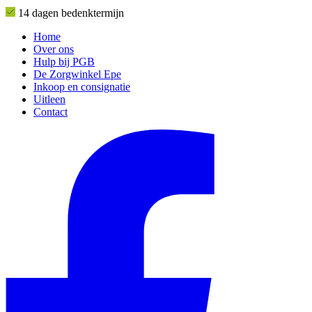
14 dagen bedenktermijn
Home
Over ons
Hulp bij PGB
De Zorgwinkel Epe
Inkoop en consignatie
Uitleen
Contact