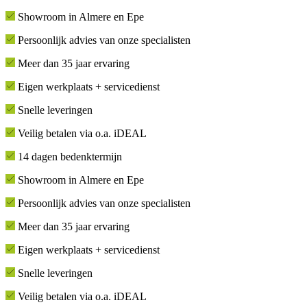
Showroom in Almere en Epe
Persoonlijk advies van onze specialisten
Meer dan 35 jaar ervaring
Eigen werkplaats + servicedienst
Snelle leveringen
Veilig betalen via o.a. iDEAL
14 dagen bedenktermijn
Showroom in Almere en Epe
Persoonlijk advies van onze specialisten
Meer dan 35 jaar ervaring
Eigen werkplaats + servicedienst
Snelle leveringen
Veilig betalen via o.a. iDEAL