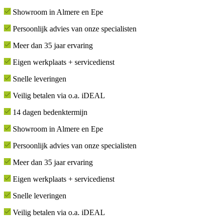
Showroom in Almere en Epe
Persoonlijk advies van onze specialisten
Meer dan 35 jaar ervaring
Eigen werkplaats + servicedienst
Snelle leveringen
Veilig betalen via o.a. iDEAL
14 dagen bedenktermijn
Showroom in Almere en Epe
Persoonlijk advies van onze specialisten
Meer dan 35 jaar ervaring
Eigen werkplaats + servicedienst
Snelle leveringen
Veilig betalen via o.a. iDEAL