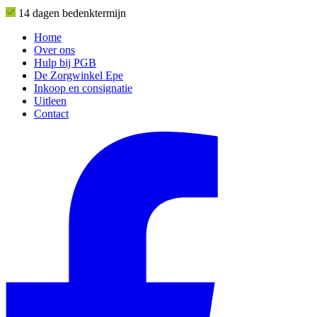
14 dagen bedenktermijn
Home
Over ons
Hulp bij PGB
De Zorgwinkel Epe
Inkoop en consignatie
Uitleen
Contact