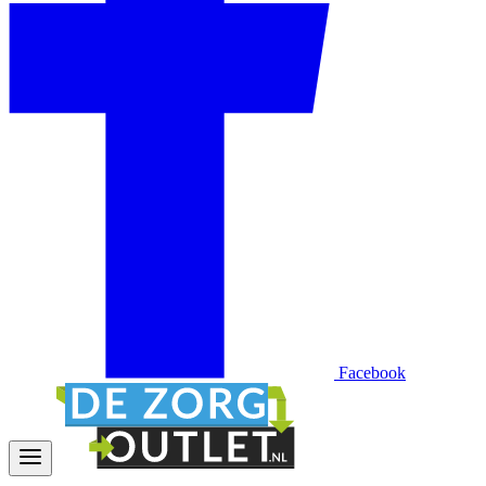
Facebook