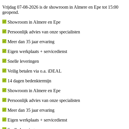
Vrijdag 07-08-2026 is de showroom in Almere en Epe tot 15:00
geopend.
Showroom in Almere en Epe
Persoonlijk advies van onze specialisten
Meer dan 35 jaar ervaring
Eigen werkplaats + servicedienst
Snelle leveringen
Veilig betalen via o.a. iDEAL
14 dagen bedenktermijn
Showroom in Almere en Epe
Persoonlijk advies van onze specialisten
Meer dan 35 jaar ervaring
Eigen werkplaats + servicedienst