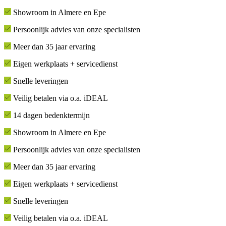
Showroom in Almere en Epe
Persoonlijk advies van onze specialisten
Meer dan 35 jaar ervaring
Eigen werkplaats + servicedienst
Snelle leveringen
Veilig betalen via o.a. iDEAL
14 dagen bedenktermijn
Showroom in Almere en Epe
Persoonlijk advies van onze specialisten
Meer dan 35 jaar ervaring
Eigen werkplaats + servicedienst
Snelle leveringen
Veilig betalen via o.a. iDEAL