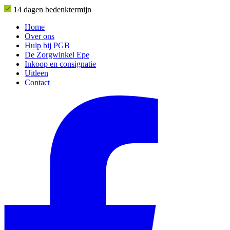
14 dagen bedenktermijn
Home
Over ons
Hulp bij PGB
De Zorgwinkel Epe
Inkoop en consignatie
Uitleen
Contact