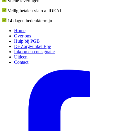
Snelle leveringen
Veilig betalen via o.a. iDEAL
14 dagen bedenktermijn
Home
Over ons
Hulp bij PGB
De Zorgwinkel Epe
Inkoop en consignatie
Uitleen
Contact