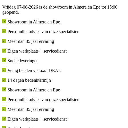
Vrijdag 07-08-2026 is de showroom in Almere en Epe tot 15:00
geopend.
Showroom in Almere en Epe
Persoonlijk advies van onze specialisten
Meer dan 35 jaar ervaring
Eigen werkplaats + servicedienst
Snelle leveringen
Veilig betalen via o.a. iDEAL
14 dagen bedenktermijn
Showroom in Almere en Epe
Persoonlijk advies van onze specialisten
Meer dan 35 jaar ervaring
Eigen werkplaats + servicedienst