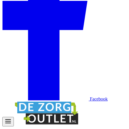
Facebook