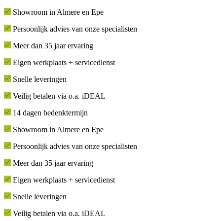
Showroom in Almere en Epe
Persoonlijk advies van onze specialisten
Meer dan 35 jaar ervaring
Eigen werkplaats + servicedienst
Snelle leveringen
Veilig betalen via o.a. iDEAL
14 dagen bedenktermijn
Showroom in Almere en Epe
Persoonlijk advies van onze specialisten
Meer dan 35 jaar ervaring
Eigen werkplaats + servicedienst
Snelle leveringen
Veilig betalen via o.a. iDEAL