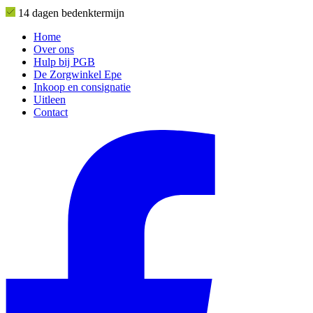
14 dagen bedenktermijn
Home
Over ons
Hulp bij PGB
De Zorgwinkel Epe
Inkoop en consignatie
Uitleen
Contact