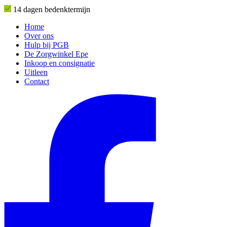
14 dagen bedenktermijn
Home
Over ons
Hulp bij PGB
De Zorgwinkel Epe
Inkoop en consignatie
Uitleen
Contact