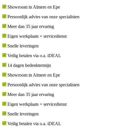
Showroom in Almere en Epe
Persoonlijk advies van onze specialisten
Meer dan 35 jaar ervaring
Eigen werkplaats + servicedienst
Snelle leveringen
Veilig betalen via o.a. iDEAL
14 dagen bedenktermijn
Showroom in Almere en Epe
Persoonlijk advies van onze specialisten
Meer dan 35 jaar ervaring
Eigen werkplaats + servicedienst
Snelle leveringen
Veilig betalen via o.a. iDEAL