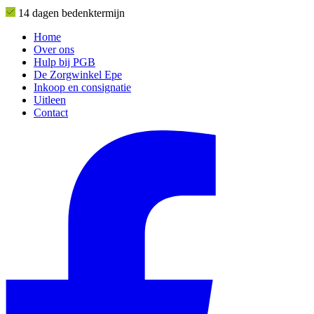
14 dagen bedenktermijn
Home
Over ons
Hulp bij PGB
De Zorgwinkel Epe
Inkoop en consignatie
Uitleen
Contact