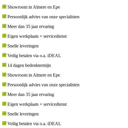
Showroom in Almere en Epe
Persoonlijk advies van onze specialisten
Meer dan 35 jaar ervaring
Eigen werkplaats + servicedienst
Snelle leveringen
Veilig betalen via o.a. iDEAL
14 dagen bedenktermijn
Showroom in Almere en Epe
Persoonlijk advies van onze specialisten
Meer dan 35 jaar ervaring
Eigen werkplaats + servicedienst
Snelle leveringen
Veilig betalen via o.a. iDEAL