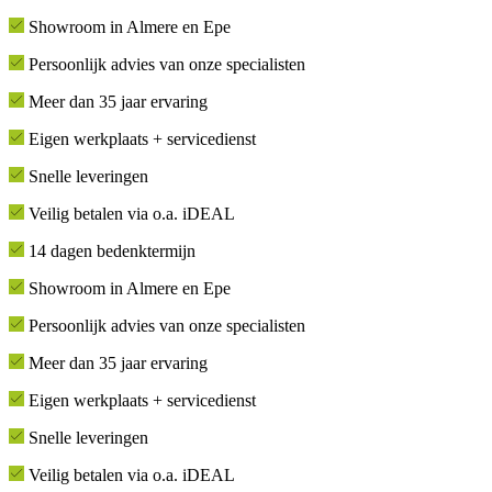
Showroom in Almere en Epe
Persoonlijk advies van onze specialisten
Meer dan 35 jaar ervaring
Eigen werkplaats + servicedienst
Snelle leveringen
Veilig betalen via o.a. iDEAL
14 dagen bedenktermijn
Showroom in Almere en Epe
Persoonlijk advies van onze specialisten
Meer dan 35 jaar ervaring
Eigen werkplaats + servicedienst
Snelle leveringen
Veilig betalen via o.a. iDEAL