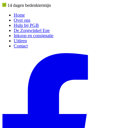
14 dagen bedenktermijn
Home
Over ons
Hulp bij PGB
De Zorgwinkel Epe
Inkoop en consignatie
Uitleen
Contact