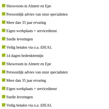
Showroom in Almere en Epe
Persoonlijk advies van onze specialisten
Meer dan 35 jaar ervaring
Eigen werkplaats + servicedienst
Snelle leveringen
Veilig betalen via o.a. iDEAL
14 dagen bedenktermijn
Showroom in Almere en Epe
Persoonlijk advies van onze specialisten
Meer dan 35 jaar ervaring
Eigen werkplaats + servicedienst
Snelle leveringen
Veilig betalen via o.a. iDEAL