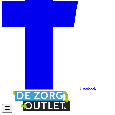
Facebook