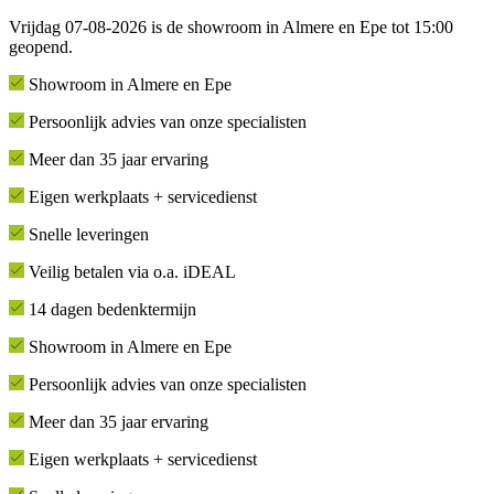
Vrijdag 07-08-2026 is de showroom in Almere en Epe tot 15:00
geopend.
Showroom in Almere en Epe
Persoonlijk advies van onze specialisten
Meer dan 35 jaar ervaring
Eigen werkplaats + servicedienst
Snelle leveringen
Veilig betalen via o.a. iDEAL
14 dagen bedenktermijn
Showroom in Almere en Epe
Persoonlijk advies van onze specialisten
Meer dan 35 jaar ervaring
Eigen werkplaats + servicedienst