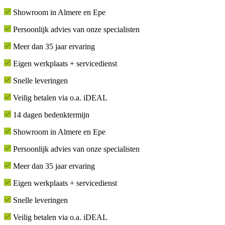
Showroom in Almere en Epe
Persoonlijk advies van onze specialisten
Meer dan 35 jaar ervaring
Eigen werkplaats + servicedienst
Snelle leveringen
Veilig betalen via o.a. iDEAL
14 dagen bedenktermijn
Showroom in Almere en Epe
Persoonlijk advies van onze specialisten
Meer dan 35 jaar ervaring
Eigen werkplaats + servicedienst
Snelle leveringen
Veilig betalen via o.a. iDEAL