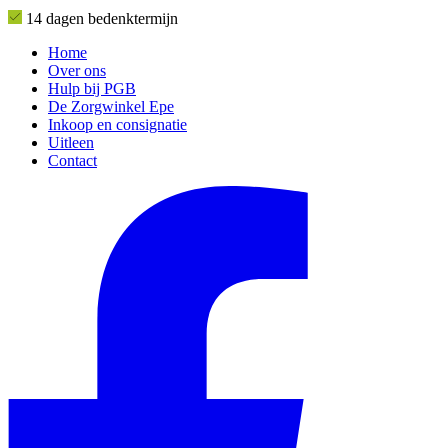
14 dagen bedenktermijn
Home
Over ons
Hulp bij PGB
De Zorgwinkel Epe
Inkoop en consignatie
Uitleen
Contact