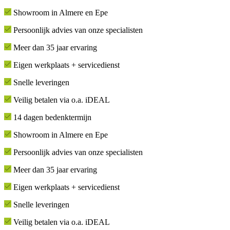
Showroom in Almere en Epe
Persoonlijk advies van onze specialisten
Meer dan 35 jaar ervaring
Eigen werkplaats + servicedienst
Snelle leveringen
Veilig betalen via o.a. iDEAL
14 dagen bedenktermijn
Showroom in Almere en Epe
Persoonlijk advies van onze specialisten
Meer dan 35 jaar ervaring
Eigen werkplaats + servicedienst
Snelle leveringen
Veilig betalen via o.a. iDEAL