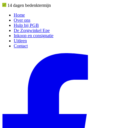
14 dagen bedenktermijn
Home
Over ons
Hulp bij PGB
De Zorgwinkel Epe
Inkoop en consignatie
Uitleen
Contact