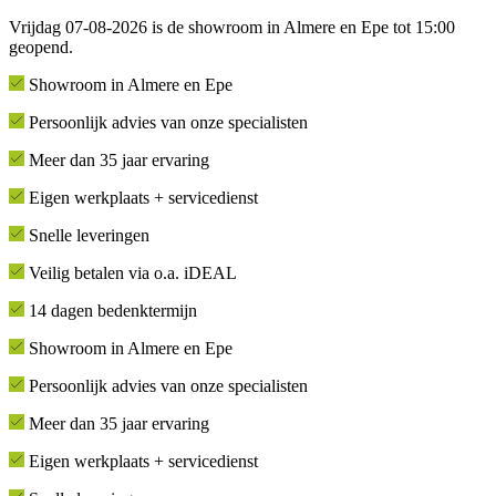
Vrijdag 07-08-2026 is de showroom in Almere en Epe tot 15:00
geopend.
Showroom in Almere en Epe
Persoonlijk advies van onze specialisten
Meer dan 35 jaar ervaring
Eigen werkplaats + servicedienst
Snelle leveringen
Veilig betalen via o.a. iDEAL
14 dagen bedenktermijn
Showroom in Almere en Epe
Persoonlijk advies van onze specialisten
Meer dan 35 jaar ervaring
Eigen werkplaats + servicedienst