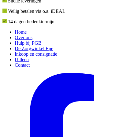
Snelle leveringen
Veilig betalen via o.a. iDEAL
14 dagen bedenktermijn
Home
Over ons
Hulp bij PGB
De Zorgwinkel Epe
Inkoop en consignatie
Uitleen
Contact