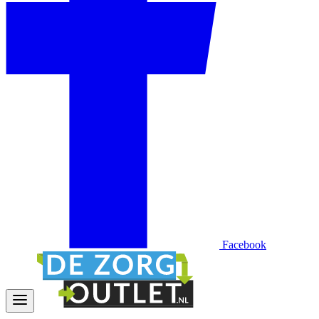
Facebook