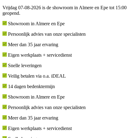
Vrijdag 07-08-2026 is de showroom in Almere en Epe tot 15:00
geopend.
Showroom in Almere en Epe
Persoonlijk advies van onze specialisten
Meer dan 35 jaar ervaring
Eigen werkplaats + servicedienst
Snelle leveringen
Veilig betalen via o.a. iDEAL
14 dagen bedenktermijn
Showroom in Almere en Epe
Persoonlijk advies van onze specialisten
Meer dan 35 jaar ervaring
Eigen werkplaats + servicedienst