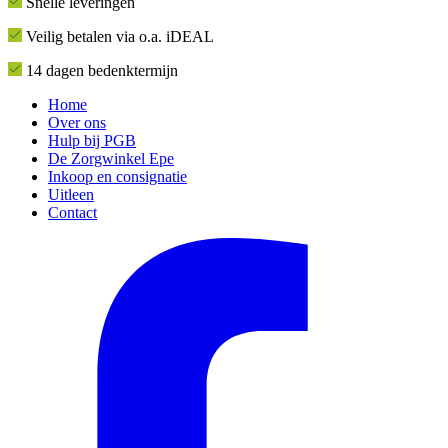
Snelle leveringen
Veilig betalen via o.a. iDEAL
14 dagen bedenktermijn
Home
Over ons
Hulp bij PGB
De Zorgwinkel Epe
Inkoop en consignatie
Uitleen
Contact