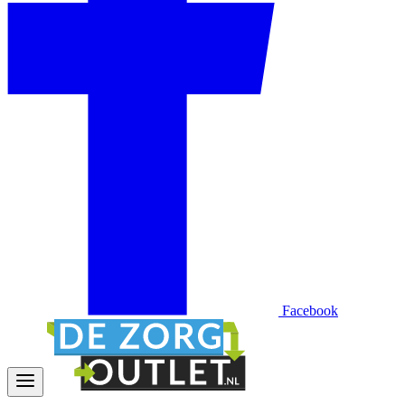
Facebook