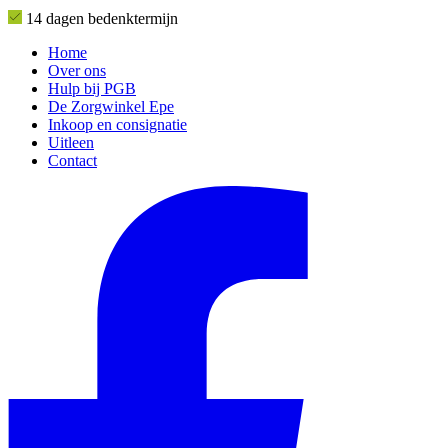
14 dagen bedenktermijn
Home
Over ons
Hulp bij PGB
De Zorgwinkel Epe
Inkoop en consignatie
Uitleen
Contact