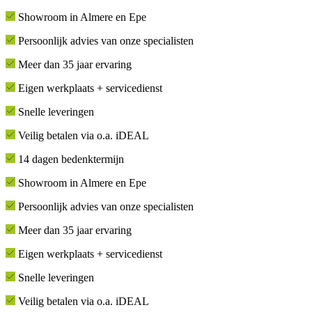
Showroom in Almere en Epe
Persoonlijk advies van onze specialisten
Meer dan 35 jaar ervaring
Eigen werkplaats + servicedienst
Snelle leveringen
Veilig betalen via o.a. iDEAL
14 dagen bedenktermijn
Showroom in Almere en Epe
Persoonlijk advies van onze specialisten
Meer dan 35 jaar ervaring
Eigen werkplaats + servicedienst
Snelle leveringen
Veilig betalen via o.a. iDEAL