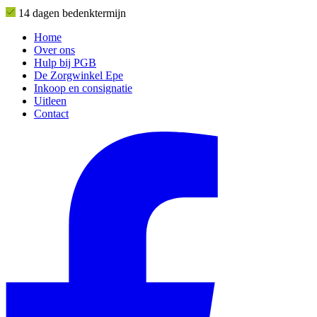
14 dagen bedenktermijn
Home
Over ons
Hulp bij PGB
De Zorgwinkel Epe
Inkoop en consignatie
Uitleen
Contact