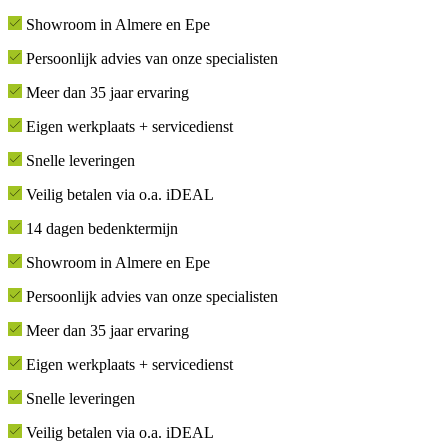
Showroom in Almere en Epe
Persoonlijk advies van onze specialisten
Meer dan 35 jaar ervaring
Eigen werkplaats + servicedienst
Snelle leveringen
Veilig betalen via o.a. iDEAL
14 dagen bedenktermijn
Showroom in Almere en Epe
Persoonlijk advies van onze specialisten
Meer dan 35 jaar ervaring
Eigen werkplaats + servicedienst
Snelle leveringen
Veilig betalen via o.a. iDEAL