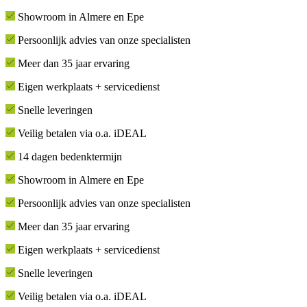
Showroom in Almere en Epe
Persoonlijk advies van onze specialisten
Meer dan 35 jaar ervaring
Eigen werkplaats + servicedienst
Snelle leveringen
Veilig betalen via o.a. iDEAL
14 dagen bedenktermijn
Showroom in Almere en Epe
Persoonlijk advies van onze specialisten
Meer dan 35 jaar ervaring
Eigen werkplaats + servicedienst
Snelle leveringen
Veilig betalen via o.a. iDEAL