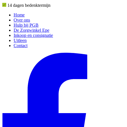
14 dagen bedenktermijn
Home
Over ons
Hulp bij PGB
De Zorgwinkel Epe
Inkoop en consignatie
Uitleen
Contact