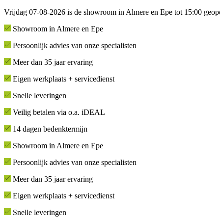
Vrijdag 07-08-2026 is de showroom in Almere en Epe tot 15:00 geop
Showroom in Almere en Epe
Persoonlijk advies van onze specialisten
Meer dan 35 jaar ervaring
Eigen werkplaats + servicedienst
Snelle leveringen
Veilig betalen via o.a. iDEAL
14 dagen bedenktermijn
Showroom in Almere en Epe
Persoonlijk advies van onze specialisten
Meer dan 35 jaar ervaring
Eigen werkplaats + servicedienst
Snelle leveringen