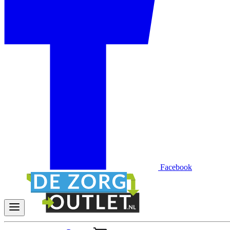
Facebook