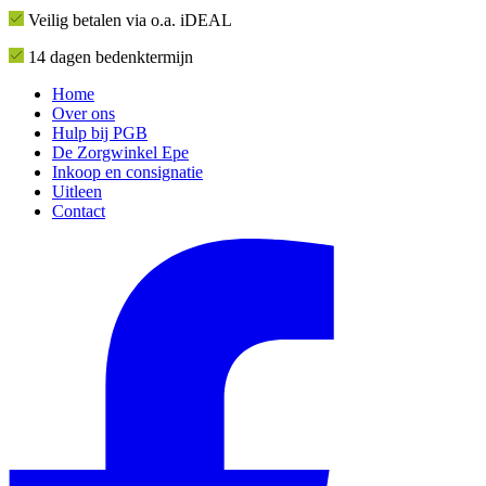
Veilig betalen via o.a. iDEAL
14 dagen bedenktermijn
Home
Over ons
Hulp bij PGB
De Zorgwinkel Epe
Inkoop en consignatie
Uitleen
Contact