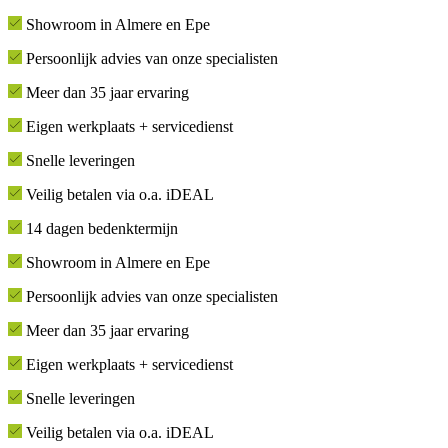
Showroom in Almere en Epe
Persoonlijk advies van onze specialisten
Meer dan 35 jaar ervaring
Eigen werkplaats + servicedienst
Snelle leveringen
Veilig betalen via o.a. iDEAL
14 dagen bedenktermijn
Showroom in Almere en Epe
Persoonlijk advies van onze specialisten
Meer dan 35 jaar ervaring
Eigen werkplaats + servicedienst
Snelle leveringen
Veilig betalen via o.a. iDEAL