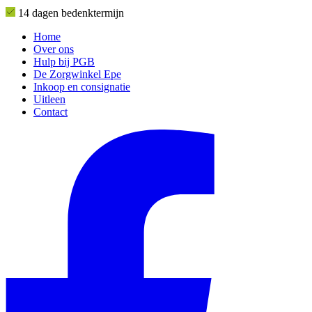
14 dagen bedenktermijn
Home
Over ons
Hulp bij PGB
De Zorgwinkel Epe
Inkoop en consignatie
Uitleen
Contact