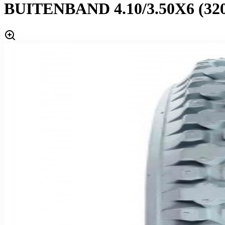
BUITENBAND 4.10/3.50X6 (32