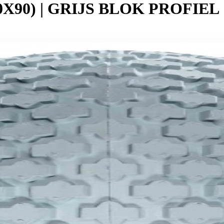
0X90) | GRIJS BLOK PROFIEL