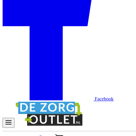
Facebook