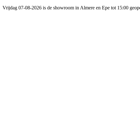
Vrijdag 07-08-2026 is de showroom in Almere en Epe tot 15:00 geop