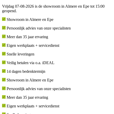
Vrijdag 07-08-2026 is de showroom in Almere en Epe tot 15:00
geopend.
Showroom in Almere en Epe
Persoonlijk advies van onze specialisten
Meer dan 35 jaar ervaring
Eigen werkplaats + servicedienst
Snelle leveringen
Veilig betalen via o.a. iDEAL
14 dagen bedenktermijn
Showroom in Almere en Epe
Persoonlijk advies van onze specialisten
Meer dan 35 jaar ervaring
Eigen werkplaats + servicedienst