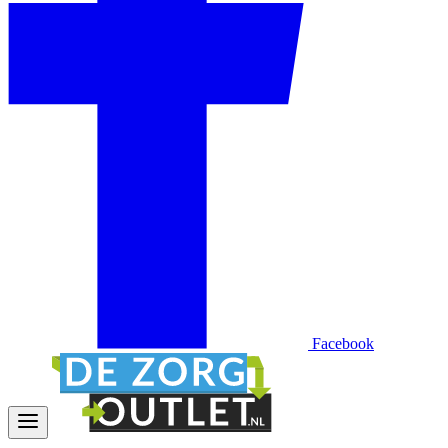
Facebook