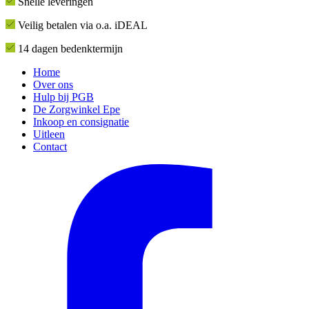
Snelle leveringen
Veilig betalen via o.a. iDEAL
14 dagen bedenktermijn
Home
Over ons
Hulp bij PGB
De Zorgwinkel Epe
Inkoop en consignatie
Uitleen
Contact