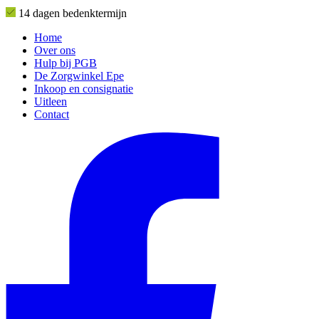
14 dagen bedenktermijn
Home
Over ons
Hulp bij PGB
De Zorgwinkel Epe
Inkoop en consignatie
Uitleen
Contact