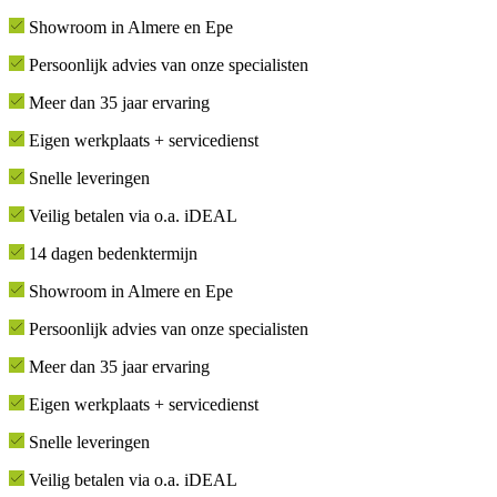
Showroom in Almere en Epe
Persoonlijk advies van onze specialisten
Meer dan 35 jaar ervaring
Eigen werkplaats + servicedienst
Snelle leveringen
Veilig betalen via o.a. iDEAL
14 dagen bedenktermijn
Showroom in Almere en Epe
Persoonlijk advies van onze specialisten
Meer dan 35 jaar ervaring
Eigen werkplaats + servicedienst
Snelle leveringen
Veilig betalen via o.a. iDEAL