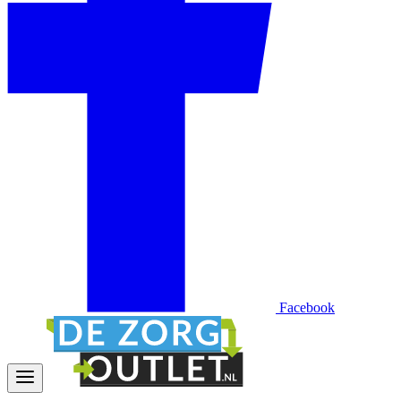
Facebook