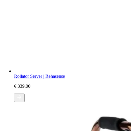
Rollator Server | Rehasense
€ 339,00