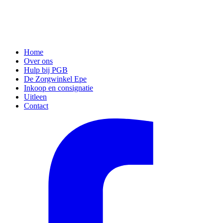
Home
Over ons
Hulp bij PGB
De Zorgwinkel Epe
Inkoop en consignatie
Uitleen
Contact