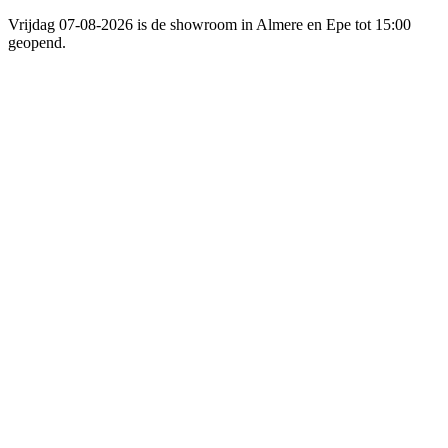
Vrijdag 07-08-2026 is de showroom in Almere en Epe tot 15:00
geopend.