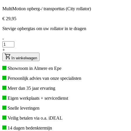
MultiMotion opberg-/ transporttas (City rollator)
€ 29,95
Stevige opbergtas om uw rollator in te dragen
-
+
In winkelwagen
Showroom in Almere en Epe
Persoonlijk advies van onze specialisten
Meer dan 35 jaar ervaring
Eigen werkplaats + servicedienst
Snelle leveringen
Veilig betalen via o.a. iDEAL
14 dagen bedenktermijn