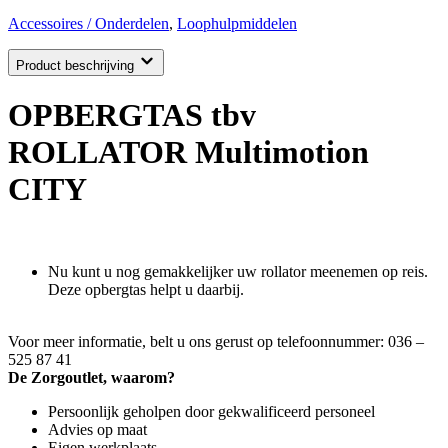
Accessoires / Onderdelen
,
Loophulpmiddelen
Product beschrijving
OPBERGTAS tbv
ROLLATOR Multimotion
CITY
Nu kunt u nog gemakkelijker uw rollator meenemen op reis.
Deze opbergtas helpt u daarbij.
Voor meer informatie, belt u ons gerust op telefoonnummer: 036 –
525 87 41
De Zorgoutlet, waarom?
Persoonlijk geholpen door gekwalificeerd personeel
Advies op maat
Eigen werkplaats