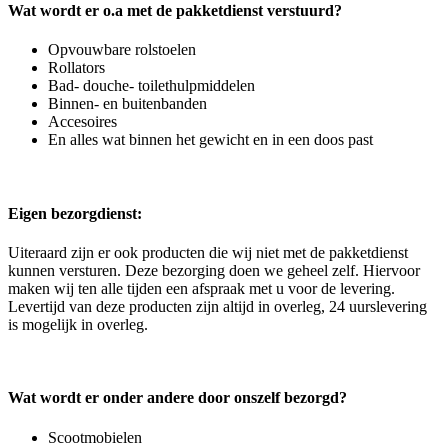
Wat wordt er o.a met de pakketdienst verstuurd?
Opvouwbare rolstoelen
Rollators
Bad- douche- toilethulpmiddelen
Binnen- en buitenbanden
Accesoires
En alles wat binnen het gewicht en in een doos past
Eigen bezorgdienst:
Uiteraard zijn er ook producten die wij niet met de pakketdienst
kunnen versturen. Deze bezorging doen we geheel zelf. Hiervoor
maken wij ten alle tijden een afspraak met u voor de levering.
Levertijd van deze producten zijn altijd in overleg, 24 uurslevering
is mogelijk in overleg.
Wat wordt er onder andere door onszelf bezorgd?
Scootmobielen