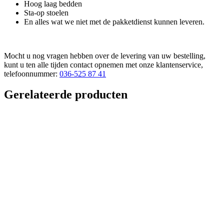
Hoog laag bedden
Sta-op stoelen
En alles wat we niet met de pakketdienst kunnen leveren.
Mocht u nog vragen hebben over de levering van uw bestelling,
kunt u ten alle tijden contact opnemen met onze klantenservice,
telefoonnummer:
036-525 87 41
Gerelateerde producten