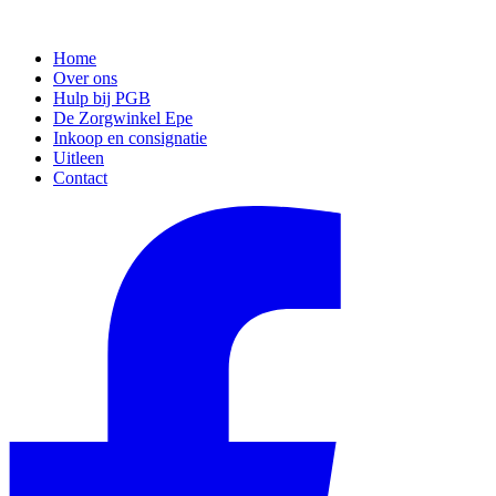
Home
Over ons
Hulp bij PGB
De Zorgwinkel Epe
Inkoop en consignatie
Uitleen
Contact