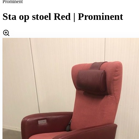
Prominent
Sta op stoel Red | Prominent