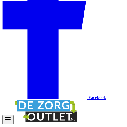
Facebook