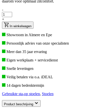
daarom voor optimaal zitcomfort.
-
+
In winkelwagen
Showroom in Almere en Epe
Persoonlijk advies van onze specialisten
Meer dan 35 jaar ervaring
Eigen werkplaats + servicedienst
Snelle leveringen
Veilig betalen via o.a. iDEAL
14 dagen bedenktermijn
Gebruikte sta-op stoelen
,
Stoelen
Product beschrijving