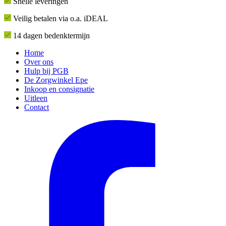
Snelle leveringen
Veilig betalen via o.a. iDEAL
14 dagen bedenktermijn
Home
Over ons
Hulp bij PGB
De Zorgwinkel Epe
Inkoop en consignatie
Uitleen
Contact