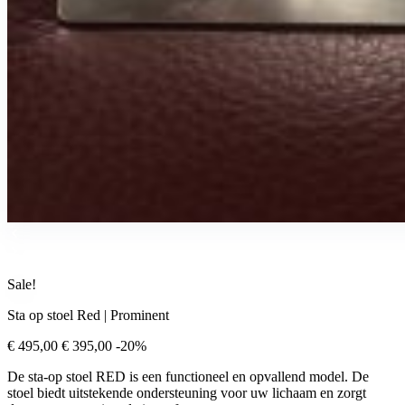
Sale!
Sta op stoel Red | Prominent
€ 495,00
€ 395,00
-20%
De sta-op stoel RED is een functioneel en opvallend model. De
stoel biedt uitstekende ondersteuning voor uw lichaam en zorgt