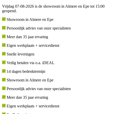
Vrijdag 07-08-2026 is de showroom in Almere en Epe tot 15:00
geopend.
Showroom in Almere en Epe
Persoonlijk advies van onze specialisten
Meer dan 35 jaar ervaring
Eigen werkplaats + servicedienst
Snelle leveringen
Veilig betalen via o.a. iDEAL
14 dagen bedenktermijn
Showroom in Almere en Epe
Persoonlijk advies van onze specialisten
Meer dan 35 jaar ervaring
Eigen werkplaats + servicedienst