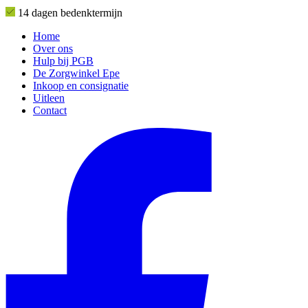
14 dagen bedenktermijn
Home
Over ons
Hulp bij PGB
De Zorgwinkel Epe
Inkoop en consignatie
Uitleen
Contact