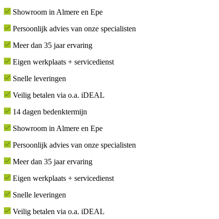
Showroom in Almere en Epe
Persoonlijk advies van onze specialisten
Meer dan 35 jaar ervaring
Eigen werkplaats + servicedienst
Snelle leveringen
Veilig betalen via o.a. iDEAL
14 dagen bedenktermijn
Showroom in Almere en Epe
Persoonlijk advies van onze specialisten
Meer dan 35 jaar ervaring
Eigen werkplaats + servicedienst
Snelle leveringen
Veilig betalen via o.a. iDEAL