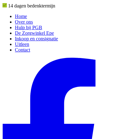
14 dagen bedenktermijn
Home
Over ons
Hulp bij PGB
De Zorgwinkel Epe
Inkoop en consignatie
Uitleen
Contact