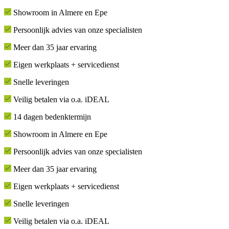
Showroom in Almere en Epe
Persoonlijk advies van onze specialisten
Meer dan 35 jaar ervaring
Eigen werkplaats + servicedienst
Snelle leveringen
Veilig betalen via o.a. iDEAL
14 dagen bedenktermijn
Showroom in Almere en Epe
Persoonlijk advies van onze specialisten
Meer dan 35 jaar ervaring
Eigen werkplaats + servicedienst
Snelle leveringen
Veilig betalen via o.a. iDEAL