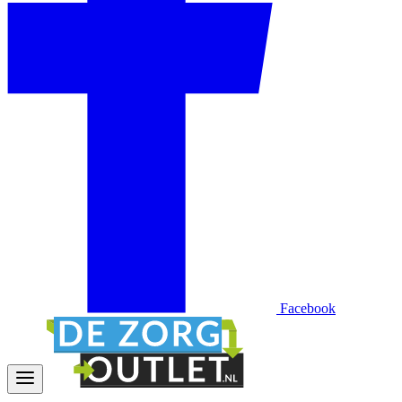
Facebook