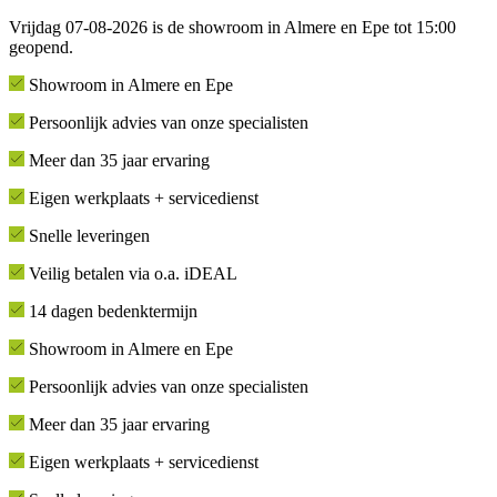
Vrijdag 07-08-2026 is de showroom in Almere en Epe tot 15:00
geopend.
Showroom in Almere en Epe
Persoonlijk advies van onze specialisten
Meer dan 35 jaar ervaring
Eigen werkplaats + servicedienst
Snelle leveringen
Veilig betalen via o.a. iDEAL
14 dagen bedenktermijn
Showroom in Almere en Epe
Persoonlijk advies van onze specialisten
Meer dan 35 jaar ervaring
Eigen werkplaats + servicedienst