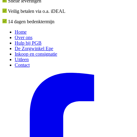
Snelle leveringen
Veilig betalen via o.a. iDEAL
14 dagen bedenktermijn
Home
Over ons
Hulp bij PGB
De Zorgwinkel Epe
Inkoop en consignatie
Uitleen
Contact