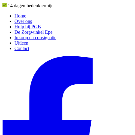
14 dagen bedenktermijn
Home
Over ons
Hulp bij PGB
De Zorgwinkel Epe
Inkoop en consignatie
Uitleen
Contact