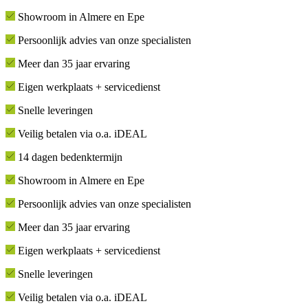
Showroom in Almere en Epe
Persoonlijk advies van onze specialisten
Meer dan 35 jaar ervaring
Eigen werkplaats + servicedienst
Snelle leveringen
Veilig betalen via o.a. iDEAL
14 dagen bedenktermijn
Showroom in Almere en Epe
Persoonlijk advies van onze specialisten
Meer dan 35 jaar ervaring
Eigen werkplaats + servicedienst
Snelle leveringen
Veilig betalen via o.a. iDEAL