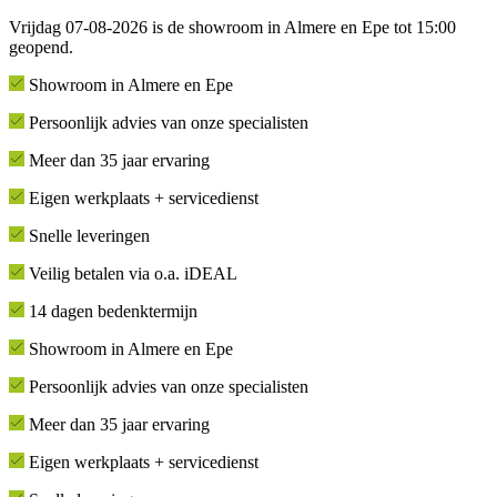
Vrijdag 07-08-2026 is de showroom in Almere en Epe tot 15:00
geopend.
Showroom in Almere en Epe
Persoonlijk advies van onze specialisten
Meer dan 35 jaar ervaring
Eigen werkplaats + servicedienst
Snelle leveringen
Veilig betalen via o.a. iDEAL
14 dagen bedenktermijn
Showroom in Almere en Epe
Persoonlijk advies van onze specialisten
Meer dan 35 jaar ervaring
Eigen werkplaats + servicedienst