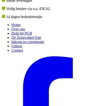
Snelle leveringen
Veilig betalen via o.a. iDEAL
14 dagen bedenktermijn
Home
Over ons
Hulp bij PGB
De Zorgwinkel Epe
Inkoop en consignatie
Uitleen
Contact