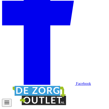
Facebook