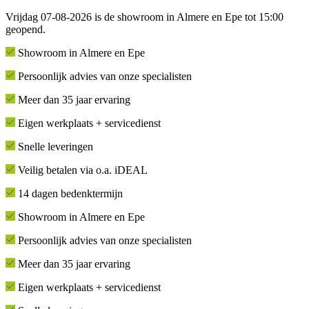
Vrijdag 07-08-2026 is de showroom in Almere en Epe tot 15:00
geopend.
Showroom in Almere en Epe
Persoonlijk advies van onze specialisten
Meer dan 35 jaar ervaring
Eigen werkplaats + servicedienst
Snelle leveringen
Veilig betalen via o.a. iDEAL
14 dagen bedenktermijn
Showroom in Almere en Epe
Persoonlijk advies van onze specialisten
Meer dan 35 jaar ervaring
Eigen werkplaats + servicedienst