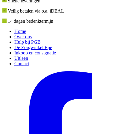
Snelle leveringen
Veilig betalen via o.a. iDEAL
14 dagen bedenktermijn
Home
Over ons
Hulp bij PGB
De Zorgwinkel Epe
Inkoop en consignatie
Uitleen
Contact