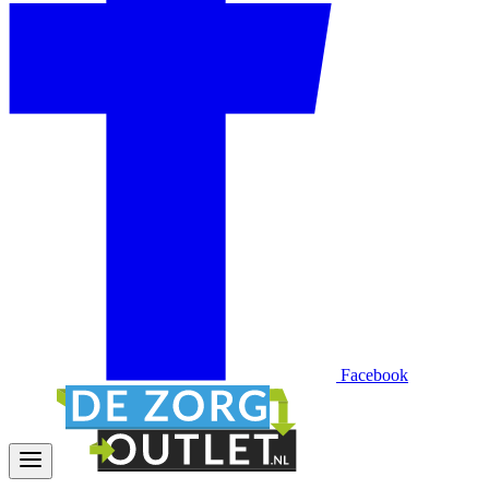
Facebook