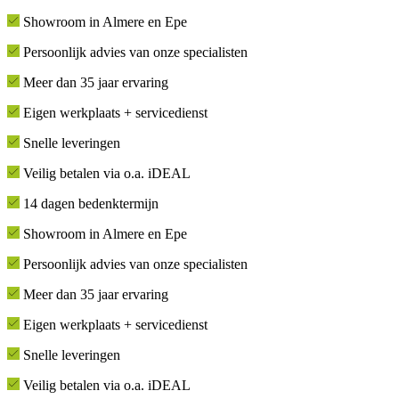
Showroom in Almere en Epe
Persoonlijk advies van onze specialisten
Meer dan 35 jaar ervaring
Eigen werkplaats + servicedienst
Snelle leveringen
Veilig betalen via o.a. iDEAL
14 dagen bedenktermijn
Showroom in Almere en Epe
Persoonlijk advies van onze specialisten
Meer dan 35 jaar ervaring
Eigen werkplaats + servicedienst
Snelle leveringen
Veilig betalen via o.a. iDEAL