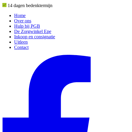
14 dagen bedenktermijn
Home
Over ons
Hulp bij PGB
De Zorgwinkel Epe
Inkoop en consignatie
Uitleen
Contact