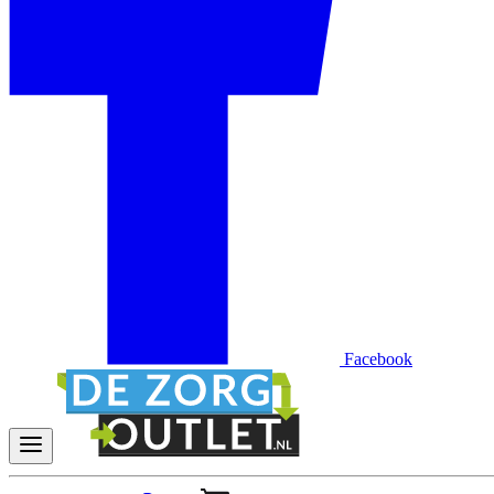
Facebook