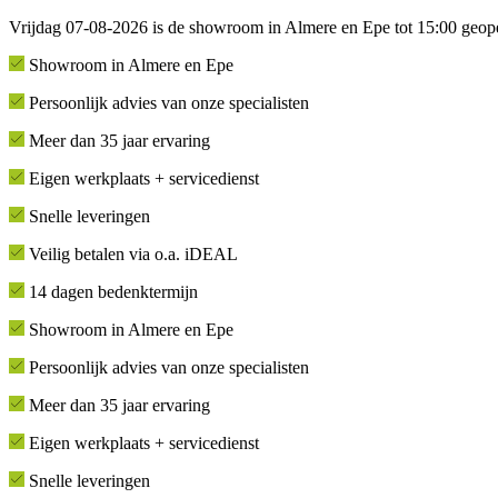
Vrijdag 07-08-2026 is de showroom in Almere en Epe tot 15:00 geop
Showroom in Almere en Epe
Persoonlijk advies van onze specialisten
Meer dan 35 jaar ervaring
Eigen werkplaats + servicedienst
Snelle leveringen
Veilig betalen via o.a. iDEAL
14 dagen bedenktermijn
Showroom in Almere en Epe
Persoonlijk advies van onze specialisten
Meer dan 35 jaar ervaring
Eigen werkplaats + servicedienst
Snelle leveringen