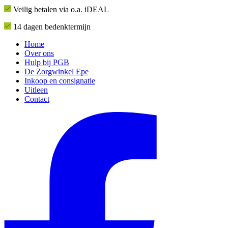
Veilig betalen via o.a. iDEAL
14 dagen bedenktermijn
Home
Over ons
Hulp bij PGB
De Zorgwinkel Epe
Inkoop en consignatie
Uitleen
Contact