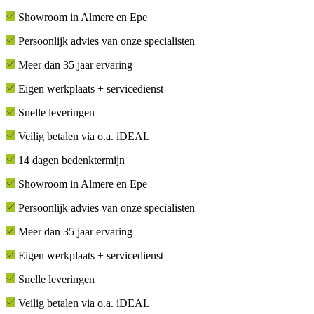
Showroom in Almere en Epe
Persoonlijk advies van onze specialisten
Meer dan 35 jaar ervaring
Eigen werkplaats + servicedienst
Snelle leveringen
Veilig betalen via o.a. iDEAL
14 dagen bedenktermijn
Showroom in Almere en Epe
Persoonlijk advies van onze specialisten
Meer dan 35 jaar ervaring
Eigen werkplaats + servicedienst
Snelle leveringen
Veilig betalen via o.a. iDEAL