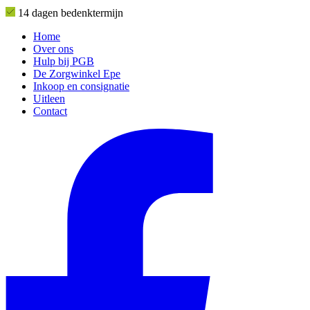
14 dagen bedenktermijn
Home
Over ons
Hulp bij PGB
De Zorgwinkel Epe
Inkoop en consignatie
Uitleen
Contact