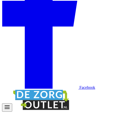
Facebook