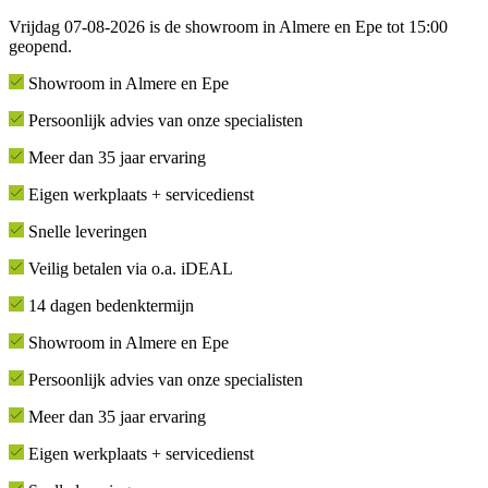
Vrijdag 07-08-2026 is de showroom in Almere en Epe tot 15:00
geopend.
Showroom in Almere en Epe
Persoonlijk advies van onze specialisten
Meer dan 35 jaar ervaring
Eigen werkplaats + servicedienst
Snelle leveringen
Veilig betalen via o.a. iDEAL
14 dagen bedenktermijn
Showroom in Almere en Epe
Persoonlijk advies van onze specialisten
Meer dan 35 jaar ervaring
Eigen werkplaats + servicedienst