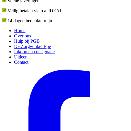
Snelle leveringen
Veilig betalen via o.a. iDEAL
14 dagen bedenktermijn
Home
Over ons
Hulp bij PGB
De Zorgwinkel Epe
Inkoop en consignatie
Uitleen
Contact