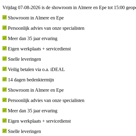
Vrijdag 07-08-2026 is de showroom in Almere en Epe tot 15:00 geop
Showroom in Almere en Epe
Persoonlijk advies van onze specialisten
Meer dan 35 jaar ervaring
Eigen werkplaats + servicedienst
Snelle leveringen
Veilig betalen via o.a. iDEAL
14 dagen bedenktermijn
Showroom in Almere en Epe
Persoonlijk advies van onze specialisten
Meer dan 35 jaar ervaring
Eigen werkplaats + servicedienst
Snelle leveringen