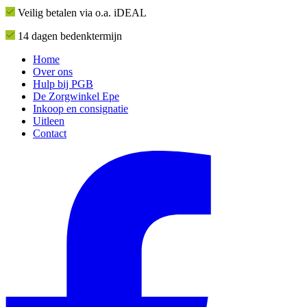
Veilig betalen via o.a. iDEAL
14 dagen bedenktermijn
Home
Over ons
Hulp bij PGB
De Zorgwinkel Epe
Inkoop en consignatie
Uitleen
Contact