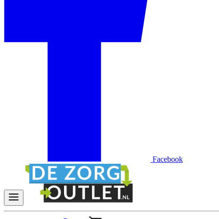
Facebook