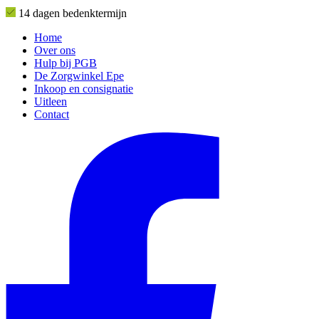
14 dagen bedenktermijn
Home
Over ons
Hulp bij PGB
De Zorgwinkel Epe
Inkoop en consignatie
Uitleen
Contact