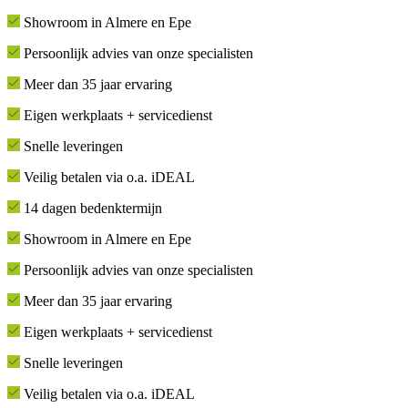
Showroom in Almere en Epe
Persoonlijk advies van onze specialisten
Meer dan 35 jaar ervaring
Eigen werkplaats + servicedienst
Snelle leveringen
Veilig betalen via o.a. iDEAL
14 dagen bedenktermijn
Showroom in Almere en Epe
Persoonlijk advies van onze specialisten
Meer dan 35 jaar ervaring
Eigen werkplaats + servicedienst
Snelle leveringen
Veilig betalen via o.a. iDEAL