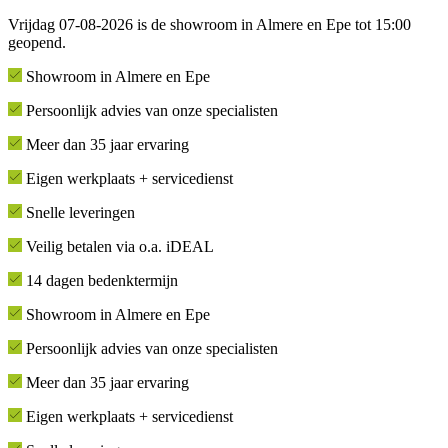
Vrijdag 07-08-2026 is de showroom in Almere en Epe tot 15:00
geopend.
Showroom in Almere en Epe
Persoonlijk advies van onze specialisten
Meer dan 35 jaar ervaring
Eigen werkplaats + servicedienst
Snelle leveringen
Veilig betalen via o.a. iDEAL
14 dagen bedenktermijn
Showroom in Almere en Epe
Persoonlijk advies van onze specialisten
Meer dan 35 jaar ervaring
Eigen werkplaats + servicedienst