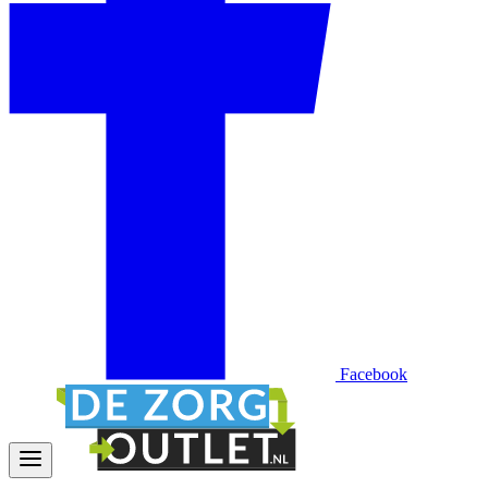
Facebook