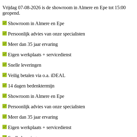
Vrijdag 07-08-2026 is de showroom in Almere en Epe tot 15:00
geopend.
Showroom in Almere en Epe
Persoonlijk advies van onze specialisten
Meer dan 35 jaar ervaring
Eigen werkplaats + servicedienst
Snelle leveringen
Veilig betalen via o.a. iDEAL
14 dagen bedenktermijn
Showroom in Almere en Epe
Persoonlijk advies van onze specialisten
Meer dan 35 jaar ervaring
Eigen werkplaats + servicedienst