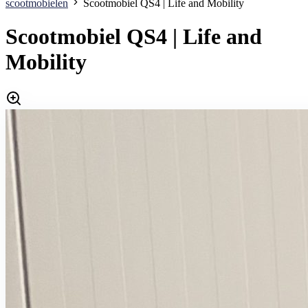
scootmobielen
Scootmobiel QS4 | Life and Mobility
Scootmobiel QS4 | Life and
Mobility