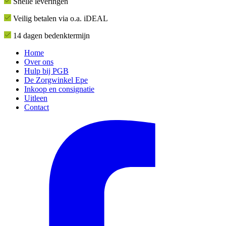
Snelle leveringen
Veilig betalen via o.a. iDEAL
14 dagen bedenktermijn
Home
Over ons
Hulp bij PGB
De Zorgwinkel Epe
Inkoop en consignatie
Uitleen
Contact