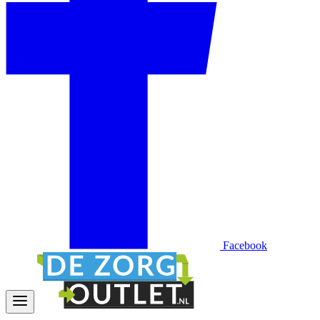
Facebook