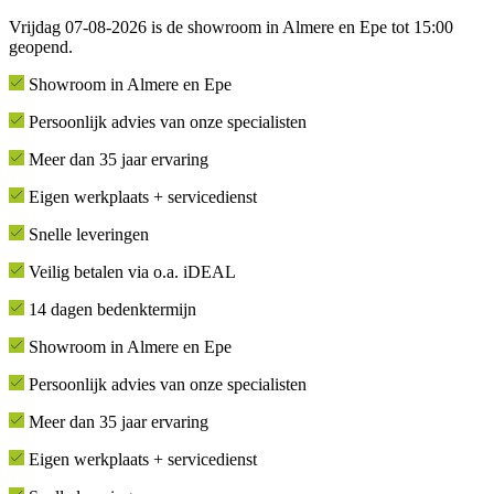
Vrijdag 07-08-2026 is de showroom in Almere en Epe tot 15:00
geopend.
Showroom in Almere en Epe
Persoonlijk advies van onze specialisten
Meer dan 35 jaar ervaring
Eigen werkplaats + servicedienst
Snelle leveringen
Veilig betalen via o.a. iDEAL
14 dagen bedenktermijn
Showroom in Almere en Epe
Persoonlijk advies van onze specialisten
Meer dan 35 jaar ervaring
Eigen werkplaats + servicedienst