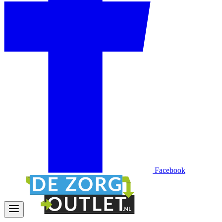
Facebook