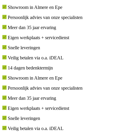
Showroom in Almere en Epe
Persoonlijk advies van onze specialisten
Meer dan 35 jaar ervaring
Eigen werkplaats + servicedienst
Snelle leveringen
Veilig betalen via o.a. iDEAL
14 dagen bedenktermijn
Showroom in Almere en Epe
Persoonlijk advies van onze specialisten
Meer dan 35 jaar ervaring
Eigen werkplaats + servicedienst
Snelle leveringen
Veilig betalen via o.a. iDEAL