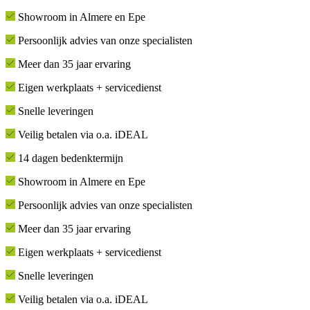
Showroom in Almere en Epe
Persoonlijk advies van onze specialisten
Meer dan 35 jaar ervaring
Eigen werkplaats + servicedienst
Snelle leveringen
Veilig betalen via o.a. iDEAL
14 dagen bedenktermijn
Showroom in Almere en Epe
Persoonlijk advies van onze specialisten
Meer dan 35 jaar ervaring
Eigen werkplaats + servicedienst
Snelle leveringen
Veilig betalen via o.a. iDEAL