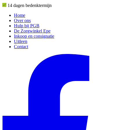
14 dagen bedenktermijn
Home
Over ons
Hulp bij PGB
De Zorgwinkel Epe
Inkoop en consignatie
Uitleen
Contact