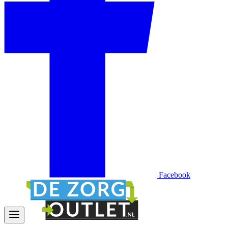
Facebook