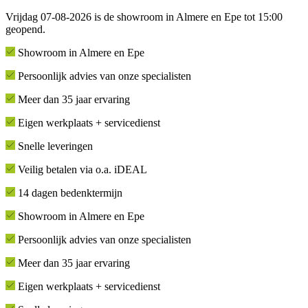
Vrijdag 07-08-2026 is de showroom in Almere en Epe tot 15:00
geopend.
Showroom in Almere en Epe
Persoonlijk advies van onze specialisten
Meer dan 35 jaar ervaring
Eigen werkplaats + servicedienst
Snelle leveringen
Veilig betalen via o.a. iDEAL
14 dagen bedenktermijn
Showroom in Almere en Epe
Persoonlijk advies van onze specialisten
Meer dan 35 jaar ervaring
Eigen werkplaats + servicedienst