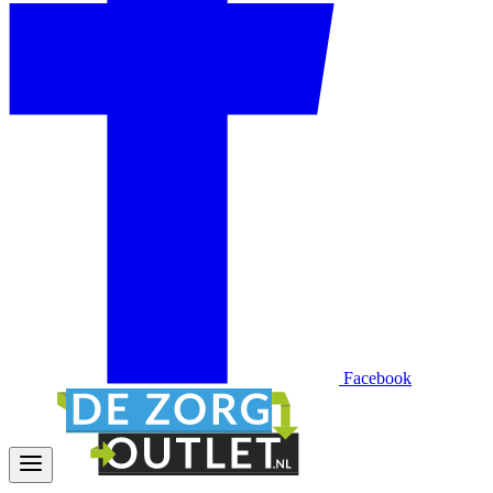
Facebook