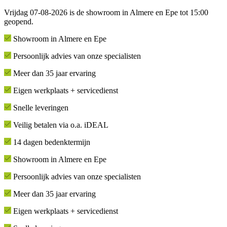
Vrijdag 07-08-2026 is de showroom in Almere en Epe tot 15:00
geopend.
Showroom in Almere en Epe
Persoonlijk advies van onze specialisten
Meer dan 35 jaar ervaring
Eigen werkplaats + servicedienst
Snelle leveringen
Veilig betalen via o.a. iDEAL
14 dagen bedenktermijn
Showroom in Almere en Epe
Persoonlijk advies van onze specialisten
Meer dan 35 jaar ervaring
Eigen werkplaats + servicedienst