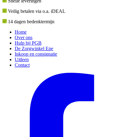
Snelle leveringen
Veilig betalen via o.a. iDEAL
14 dagen bedenktermijn
Home
Over ons
Hulp bij PGB
De Zorgwinkel Epe
Inkoop en consignatie
Uitleen
Contact