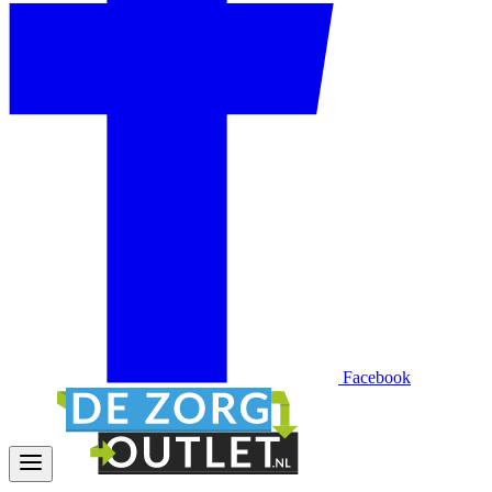
Facebook