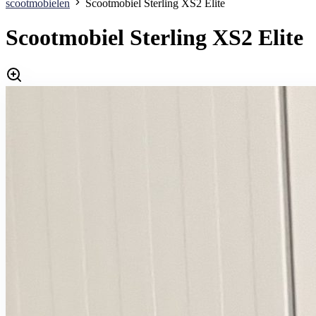
scootmobielen
Scootmobiel Sterling XS2 Elite
Scootmobiel Sterling XS2 Elite