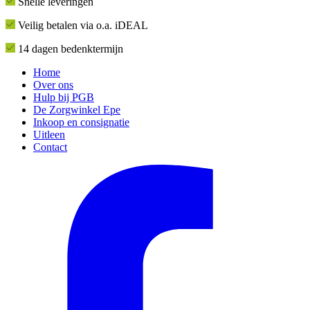
Snelle leveringen
Veilig betalen via o.a. iDEAL
14 dagen bedenktermijn
Home
Over ons
Hulp bij PGB
De Zorgwinkel Epe
Inkoop en consignatie
Uitleen
Contact