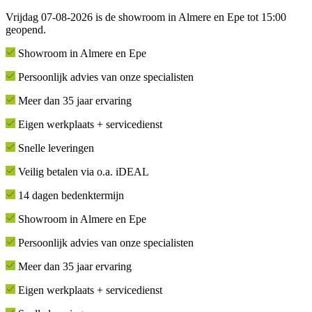
Vrijdag 07-08-2026 is de showroom in Almere en Epe tot 15:00
geopend.
Showroom in Almere en Epe
Persoonlijk advies van onze specialisten
Meer dan 35 jaar ervaring
Eigen werkplaats + servicedienst
Snelle leveringen
Veilig betalen via o.a. iDEAL
14 dagen bedenktermijn
Showroom in Almere en Epe
Persoonlijk advies van onze specialisten
Meer dan 35 jaar ervaring
Eigen werkplaats + servicedienst