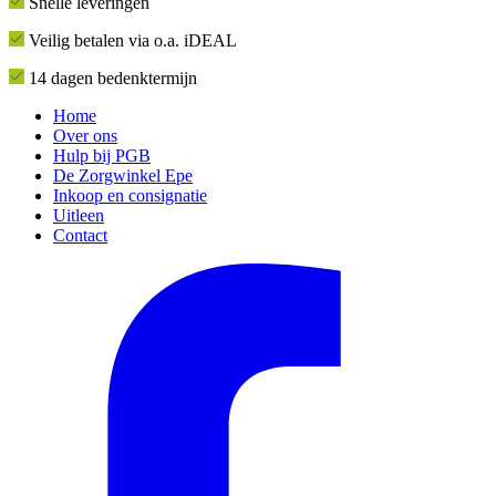
Snelle leveringen
Veilig betalen via o.a. iDEAL
14 dagen bedenktermijn
Home
Over ons
Hulp bij PGB
De Zorgwinkel Epe
Inkoop en consignatie
Uitleen
Contact