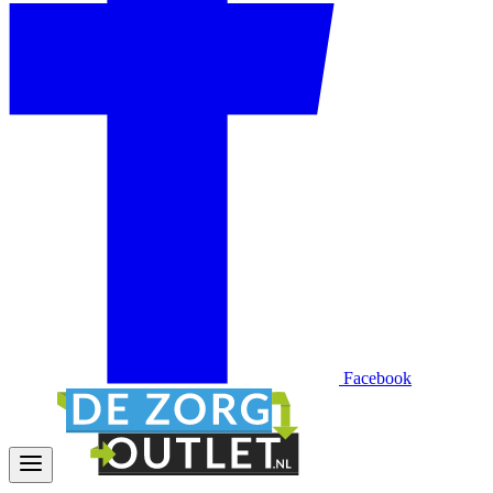
Facebook