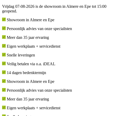
Vrijdag 07-08-2026 is de showroom in Almere en Epe tot 15:00
geopend.
Showroom in Almere en Epe
Persoonlijk advies van onze specialisten
Meer dan 35 jaar ervaring
Eigen werkplaats + servicedienst
Snelle leveringen
Veilig betalen via o.a. iDEAL
14 dagen bedenktermijn
Showroom in Almere en Epe
Persoonlijk advies van onze specialisten
Meer dan 35 jaar ervaring
Eigen werkplaats + servicedienst