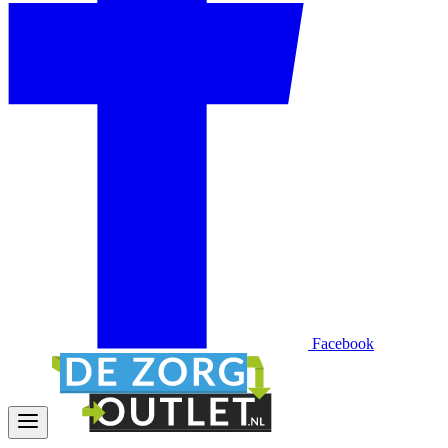
Facebook