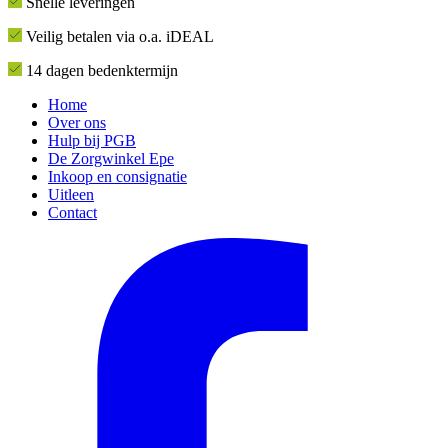
Snelle leveringen
Veilig betalen via o.a. iDEAL
14 dagen bedenktermijn
Home
Over ons
Hulp bij PGB
De Zorgwinkel Epe
Inkoop en consignatie
Uitleen
Contact