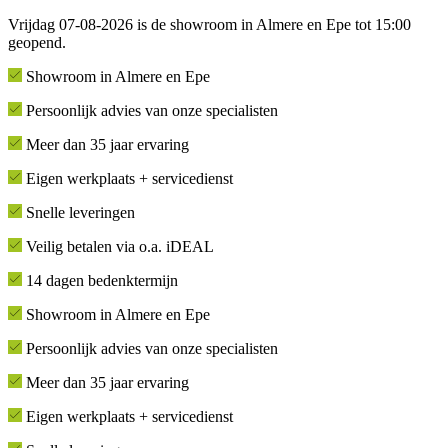
Vrijdag 07-08-2026 is de showroom in Almere en Epe tot 15:00
geopend.
Showroom in Almere en Epe
Persoonlijk advies van onze specialisten
Meer dan 35 jaar ervaring
Eigen werkplaats + servicedienst
Snelle leveringen
Veilig betalen via o.a. iDEAL
14 dagen bedenktermijn
Showroom in Almere en Epe
Persoonlijk advies van onze specialisten
Meer dan 35 jaar ervaring
Eigen werkplaats + servicedienst