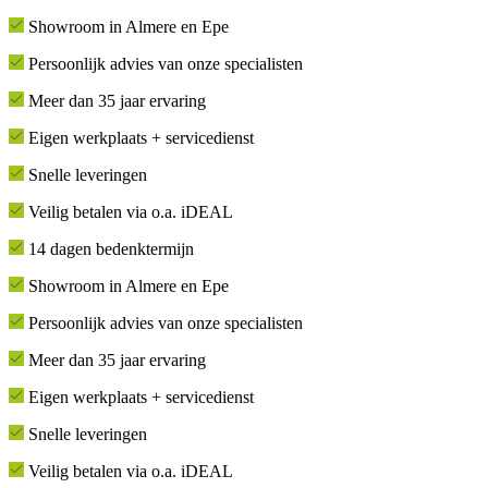
Showroom in Almere en Epe
Persoonlijk advies van onze specialisten
Meer dan 35 jaar ervaring
Eigen werkplaats + servicedienst
Snelle leveringen
Veilig betalen via o.a. iDEAL
14 dagen bedenktermijn
Showroom in Almere en Epe
Persoonlijk advies van onze specialisten
Meer dan 35 jaar ervaring
Eigen werkplaats + servicedienst
Snelle leveringen
Veilig betalen via o.a. iDEAL